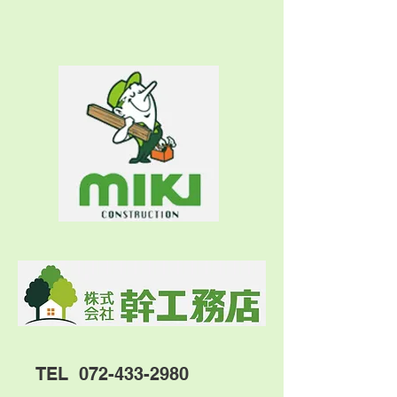
TEL
072-433-2980