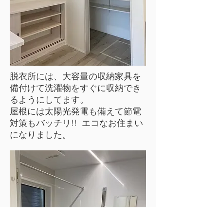
脱衣所には、大容量の収納家具を
備付けて洗濯物をすぐに収納でき
るようにしてます。
屋根には太陽光発電も備えて節電
対策もバッチリ!! エコなお住まい
になりました。