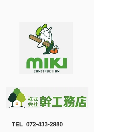
TEL
072-433-2980